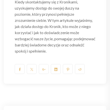
Kiedy skontaktujemy się z Kronikami,
uzyskujemy dostęp do swojej duszy na
poziomie, który przynosi pełniejsze
zrozumienie siebie. W tym artykule wyjaśnimy,
jak działa dostęp do Kronik, kto może z niego
korzystać i jak to doświadczenie może
wzbogacić nasze życie, pomagając podejmować
bardziej świadome decyzje oraz odnaleźć
spokój i spełnienie.