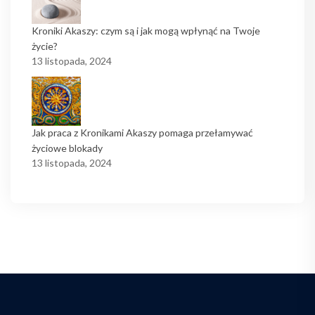
Kroniki Akaszy: czym są i jak mogą wpłynąć na Twoje
życie?
13 listopada, 2024
Jak praca z Kronikami Akaszy pomaga przełamywać
życiowe blokady
13 listopada, 2024