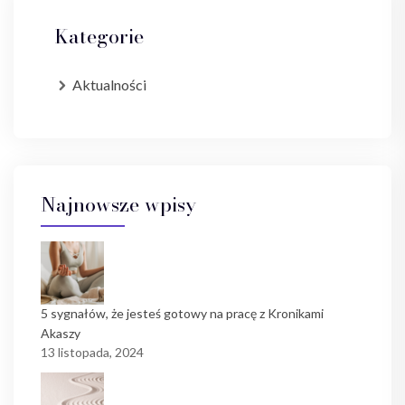
Kategorie
Aktualności
Najnowsze wpisy
5 sygnałów, że jesteś gotowy na pracę z Kronikami
Akaszy
13 listopada, 2024