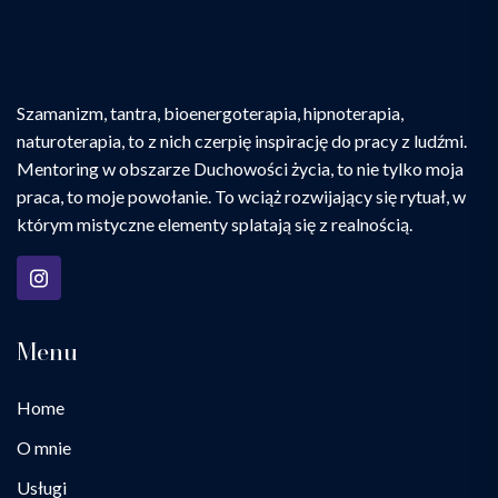
Szamanizm, tantra, bioenergoterapia, hipnoterapia,
naturoterapia, to z nich czerpię inspirację do pracy z ludźmi.
Mentoring w obszarze Duchowości życia, to nie tylko moja
praca, to moje powołanie. To wciąż rozwijający się rytuał, w
którym mistyczne elementy splatają się z realnością.
Menu
Home
O mnie
Usługi