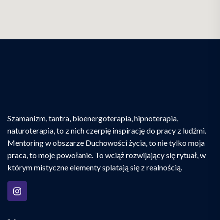
Szamanizm, tantra, bioenergoterapia, hipnoterapia,
naturoterapia, to z nich czerpię inspirację do pracy z ludźmi.
Mentoring w obszarze Duchowości życia, to nie tylko moja
praca, to moje powołanie. To wciąż rozwijający się rytuał, w
którym mistyczne elementy splatają się z realnością.