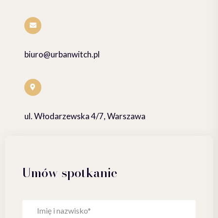
biuro@urbanwitch.pl
ul. Włodarzewska 4/7, Warszawa
Umów spotkanie