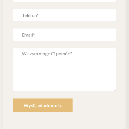
Wyślij wiadomość