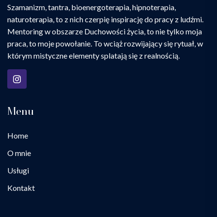
Szamanizm, tantra, bioenergoterapia, hipnoterapia,
naturoterapia, to z nich czerpię inspirację do pracy z ludźmi.
Mentoring w obszarze Duchowości życia, to nie tylko moja
praca, to moje powołanie. To wciąż rozwijający się rytuał, w
którym mistyczne elementy splatają się z realnością.
Menu
Home
O mnie
Usługi
Kontakt