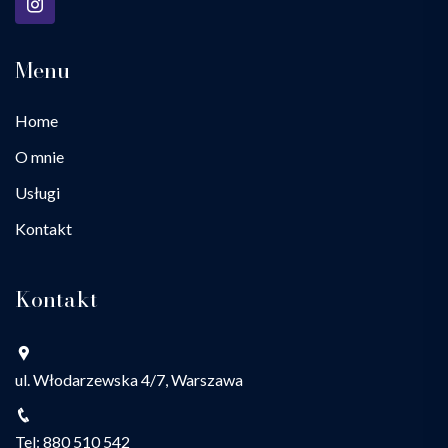
Menu
Home
O mnie
Usługi
Kontakt
Kontakt
ul. Włodarzewska 4/7, Warszawa
Tel: 880 510 542