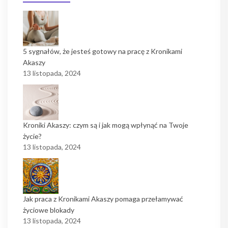
5 sygnałów, że jesteś gotowy na pracę z Kronikami
Akaszy
13 listopada, 2024
Kroniki Akaszy: czym są i jak mogą wpłynąć na Twoje
życie?
13 listopada, 2024
Jak praca z Kronikami Akaszy pomaga przełamywać
życiowe blokady
13 listopada, 2024