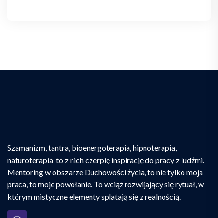
Szamanizm, tantra, bioenergoterapia, hipnoterapia,
naturoterapia, to z nich czerpię inspirację do pracy z ludźmi.
Mentoring w obszarze Duchowości życia, to nie tylko moja
praca, to moje powołanie. To wciąż rozwijający się rytuał, w
którym mistyczne elementy splatają się z realnością.